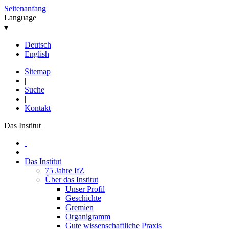
Seitenanfang
Language
▾
Deutsch
English
Sitemap
|
Suche
|
Kontakt
Das Institut
Das Institut
75 Jahre IfZ
Über das Institut
Unser Profil
Geschichte
Gremien
Organigramm
Gute wissenschaftliche Praxis